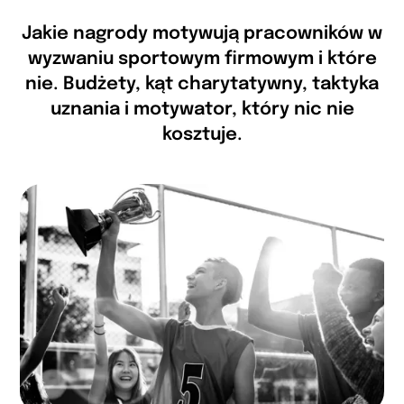
Jakie nagrody motywują pracowników w
wyzwaniu sportowym firmowym i które
nie. Budżety, kąt charytatywny, taktyka
uznania i motywator, który nic nie
kosztuje.