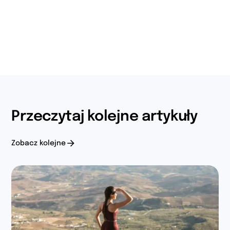
Przeczytaj kolejne artykuły
Zobacz kolejne