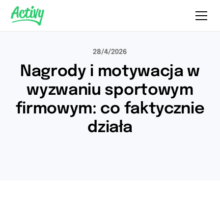
28/4/2026
Nagrody i motywacja w
wyzwaniu sportowym
firmowym: co faktycznie
działa