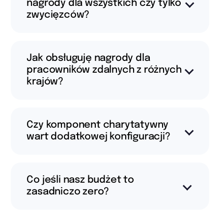
nagrody dla wszystkich czy tylko
zwycięzców?
Jak obsługuję nagrody dla
pracowników zdalnych z różnych
krajów?
Czy komponent charytatywny
wart dodatkowej konfiguracji?
Co jeśli nasz budżet to
zasadniczo zero?