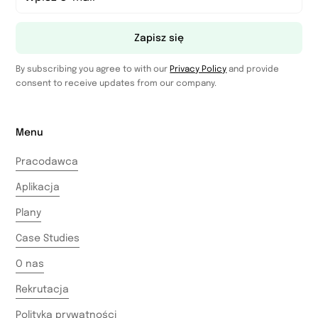
Zapisz się
By subscribing you agree to with our
Privacy Policy
and provide
consent to receive updates from our company.
Menu
Pracodawca
Aplikacja
Plany
Case Studies
O nas
Rekrutacja
Polityka prywatności