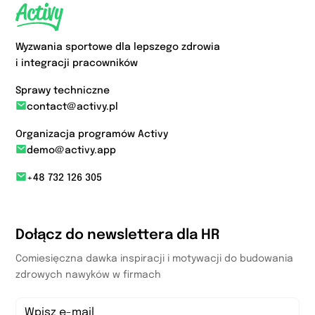
Wyzwania sportowe dla lepszego zdrowia
i integracji pracowników
Sprawy techniczne
contact@activy.pl
Organizacja programów Activy
demo@activy.app
+48 732 126 305
Dołącz do newslettera dla HR
Comiesięczna dawka inspiracji i motywacji do budowania
zdrowych nawyków w firmach