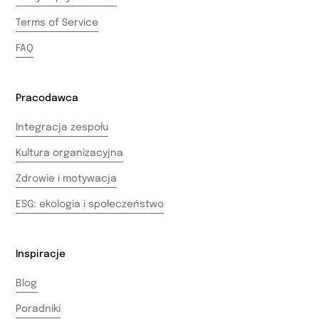
Terms of Service
FAQ
Pracodawca
Integracja zespołu
Kultura organizacyjna
Zdrowie i motywacja
ESG: ekologia i społeczeństwo
Inspiracje
Blog
Poradniki