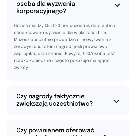
osoba dla wyzwania
korporacyjnego?
Gdzieś między €5 i €20 per uczestnik daje dobrze
sfinansowane wyzwanie dla większości firm.
Możesz absolutnie prowadzić silne wyzwanie z
zerowym budżetem nagród, jeśli prawidłowo
zaprojektujesz uznanie. Powyżej €30/osoba jest
rzadko konieczne i często pokazuje malejące
zwroty.
Czy nagrody faktycznie
zwiększają uczestnictwo?
Czy powinienem oferować