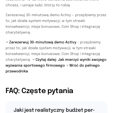
chcesz, i uznaje ludzi, którzy to robią.
Zarezerwuj 30-minutową demo Activy — przejdziemy przez
to, jak działa system motywacji, w tym streaki
konsekwencji, misje bonusowe, Coin Shop i integrację
charytatywną.
→
Zarezerwuj 30-minutową demo Activy
- przejdziemy
przez to, jak działa system motywacji, w tym streaki
konsekwencji, misje bonusowe, Coin Shop i integrację
charytatywną. →
Czytaj dalej: Jak mierzyć wyniki swojego
wyzwania sportowego firmowego
→
Wróć do pełnego
przewodnika
FAQ: Częste pytania
Jaki jest realistyczny budżet per-