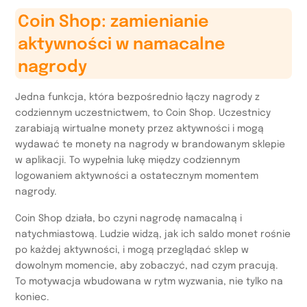
Coin Shop: zamienianie
aktywności w namacalne
nagrody
Jedna funkcja, która bezpośrednio łączy nagrody z
codziennym uczestnictwem, to Coin Shop. Uczestnicy
zarabiają wirtualne monety przez aktywności i mogą
wydawać te monety na nagrody w brandowanym sklepie
w aplikacji. To wypełnia lukę między codziennym
logowaniem aktywności a ostatecznym momentem
nagrody.
Coin Shop działa, bo czyni nagrodę namacalną i
natychmiastową. Ludzie widzą, jak ich saldo monet rośnie
po każdej aktywności, i mogą przeglądać sklep w
dowolnym momencie, aby zobaczyć, nad czym pracują.
To motywacja wbudowana w rytm wyzwania, nie tylko na
koniec.