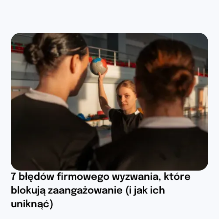
7 błędów firmowego wyzwania, które
blokują zaangażowanie (i jak ich
uniknąć)