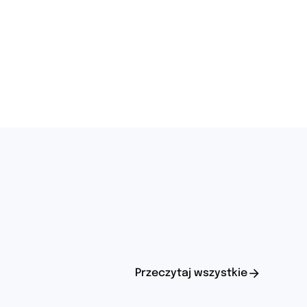
Przeczytaj wszystkie