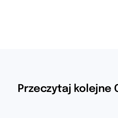
Przeczytaj kolejne