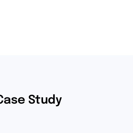
 Case Study