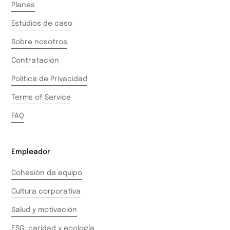
Planes
Estudios de caso
Sobre nosotros
Contratación
Política de Privacidad
Terms of Service
FAQ
Empleador
Cohesión de equipo
Cultura corporativa
Salud y motivación
ESG: caridad y ecología