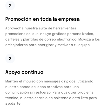
2
Promoción en toda la empresa
Aprovecha nuestra suite de herramientas
promocionales, que incluye gráficos personalizados,
carteles y plantillas de correo electrónico. Moviliza a los
embajadores para energizar y motivar a tu equipo.
3
Apoyo continuo
Mantén el impulso con mensajes dirigidos, utilizando
nuestro banco de ideas creativas para una
comunicación sin esfuerzo. Para cualquier problema
técnico, nuestro servicio de asistencia está listo para
ayudarte.