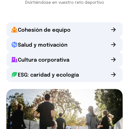
Divirtiéndose en vuestro reto deportivo
Cohesión de equipo
Salud y motivación
Cultura corporativa
ESG: caridad y ecología