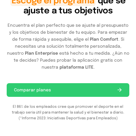
Escoge el programa
que se
ajuste a tus objetivos
Encuentra el plan perfecto que se ajuste al presupuesto
y los objetivos de bienestar de tu equipo. Para empezar
de forma rápida y asequible, elige el
Plan Comfort
. Si
necesitas una solución totalmente personalizada,
nuestro
Plan Enterprise
está hecho a tu medida. ¿Aún no
te decides? Puedes probar la aplicación gratis con
nuestra
plataforma LITE
.
Comparar planes
El 86% de los empleados cree que promover el deporte en el
trabajo sería útil para mantener la salud y el bienestar a diario.
(*Informe 2023: Iniciativas Deportivas para Empleados)