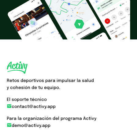
Retos deportivos para impulsar la salud
y cohesión de tu equipo.
El soporte técnico
contact@activy.app
Para la organización del programa Activy
demo@activy.app