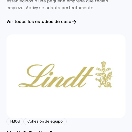
establecidos o una pequeña empresa que recién
empieza, Activy se adapta perfectamente.
Ver todos los estudios de caso
FMCG
Cohesión de equipo