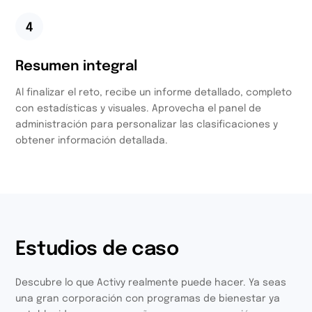
4
Resumen integral
Al finalizar el reto, recibe un informe detallado, completo
con estadísticas y visuales. Aprovecha el panel de
administración para personalizar las clasificaciones y
obtener información detallada.
Estudios de caso
Descubre lo que Activy realmente puede hacer. Ya seas
una gran corporación con programas de bienestar ya