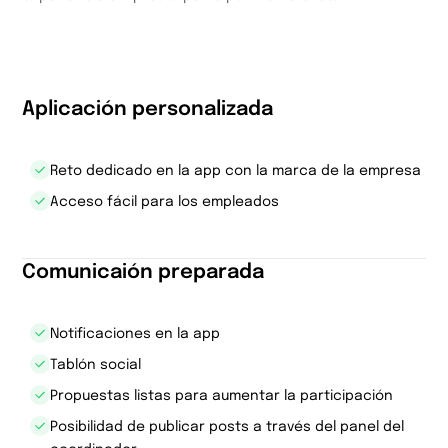
Aplicación personalizada
Reto dedicado en la app con la marca de la empresa
Acceso fácil para los empleados
Comunicaión preparada
Notificaciones en la app
Tablón social
Propuestas listas para aumentar la participación
Posibilidad de publicar posts a través del panel del