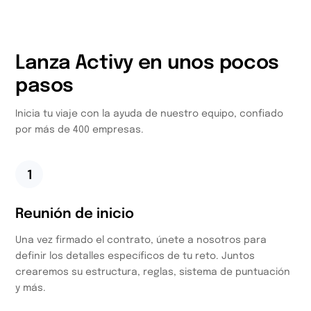
Lanza Activy en unos pocos
pasos
Inicia tu viaje con la ayuda de nuestro equipo, confiado
por más de 400 empresas.
1
Reunión de inicio
Una vez firmado el contrato, únete a nosotros para
definir los detalles específicos de tu reto. Juntos
crearemos su estructura, reglas, sistema de puntuación
y más.