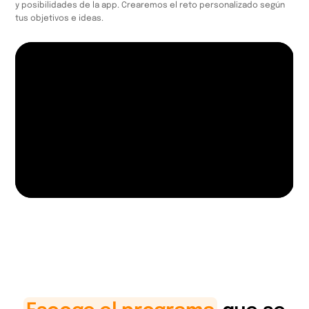
y posibilidades de la app. Crearemos el reto personalizado según
tus objetivos e ideas.