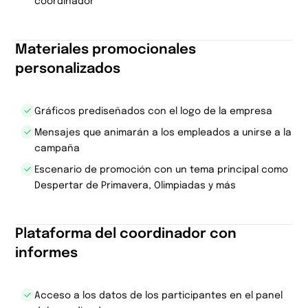
coordinador
Materiales promocionales
personalizados
Gráficos prediseñados con el logo de la empresa
Mensajes que animarán a los empleados a unirse a la
campaña
Escenario de promoción con un tema principal como
Despertar de Primavera, Olimpiadas y más
Plataforma del coordinador con
informes
Acceso a los datos de los participantes en el panel