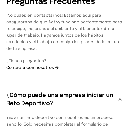
Preguntas Frecuentes
¡No dudes en contactarnos! Estamos aquí para
asegurarnos de que Activy funcione perfectamente para
tu equipo, mejorando el ambiente y el bienestar de tu
lugar de trabajo. Hagamos juntos de los hábitos
saludables y el trabajo en equipo los pilares de la cultura
de tu empresa.
¿Tienes preguntas?
Contacta con nosotros
¿Cómo puede una empresa iniciar un
Reto Deportivo?
Iniciar un reto deportivo con nosotros es un proceso
sencillo. Solo necesitas completar el formulario de