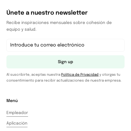
Únete a nuestro newsletter
Recibe inspiraciones mensuales sobre cohesión de
equipo y salud.
Sign up
Al suscribirte, aceptas nuestra
Política de Privacidad
y otorgas tu
consentimiento para recibir actualizaciones de nuestra empresa.
Menú
Empleador
Aplicación