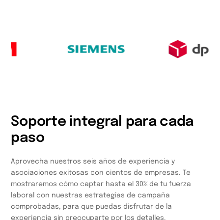
Soporte integral para cada
paso
Aprovecha nuestros seis años de experiencia y
asociaciones exitosas con cientos de empresas. Te
mostraremos cómo captar hasta el 30% de tu fuerza
laboral con nuestras estrategias de campaña
comprobadas, para que puedas disfrutar de la
experiencia sin preocuparte por los detalles.