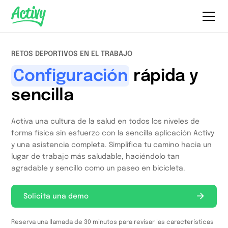
RETOS DEPORTIVOS EN EL TRABAJO
Configuración
rápida y
sencilla
Activa una cultura de la salud en todos los niveles de
forma física sin esfuerzo con la sencilla aplicación Activy
y una asistencia completa. Simplifica tu camino hacia un
lugar de trabajo más saludable, haciéndolo tan
agradable y sencillo como un paseo en bicicleta.
Solicita una demo
Reserva una llamada de 30 minutos para revisar las características