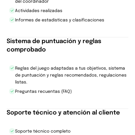
del coordinador
Actividades realizadas
Informes de estadísticas y clasificaciones
Sistema de puntuación y reglas
comprobado
Reglas del juego adaptadas a tus objetivos, sistema
de puntuación y reglas recomendados, regulaciones
listas.
Preguntas recuentas (FAQ)
Soporte técnico y atención al cliente
Soporte técnico completo