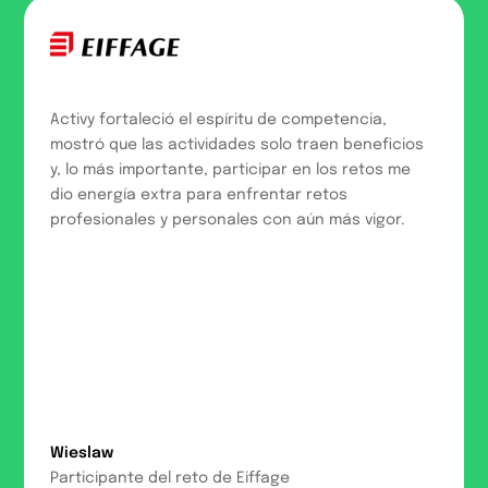
Activy fortaleció el espíritu de competencia,
mostró que las actividades solo traen beneficios
y, lo más importante, participar en los retos me
dio energía extra para enfrentar retos
profesionales y personales con aún más vigor.
Wieslaw
Participante del reto de Eiffage