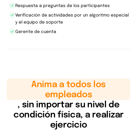
Respuesta a preguntas de los participantes
Verificación de actividades por un algoritmo especial
y el equipo de soporte
Gerente de cuenta
Anima a todos los
empleados
, sin importar su nivel de
condición física, a realizar
ejercicio