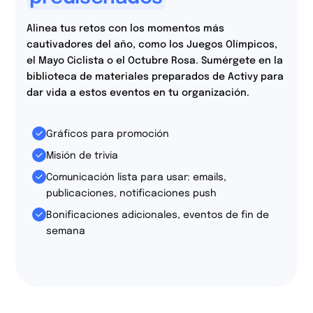
Alinea tus retos con los momentos más
cautivadores del año, como los Juegos Olímpicos,
el Mayo Ciclista o el Octubre Rosa. Sumérgete en la
biblioteca de materiales preparados de Activy para
dar vida a estos eventos en tu organización.
Gráficos para promoción
Misión de trivia
Comunicación lista para usar: emails,
publicaciones, notificaciones push
Bonificaciones adicionales, eventos de fin de
semana