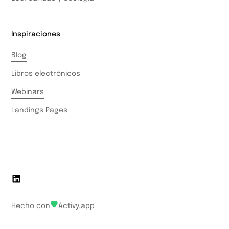
Inspiraciones
Blog
Libros electrónicos
Webinars
Landings Pages
Hecho con
Activy.app