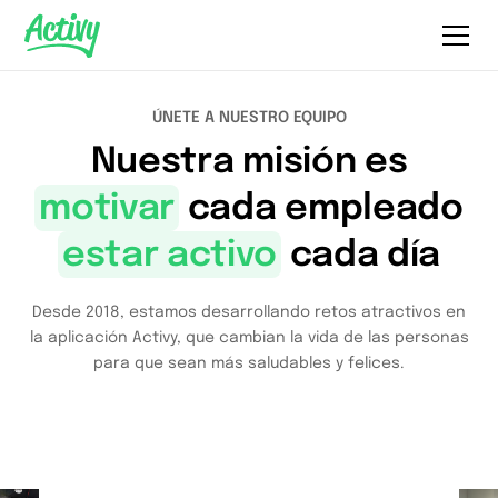
ÚNETE A NUESTRO EQUIPO
Nuestra misión es
motivar
cada empleado
estar activo
cada día
Desde 2018, estamos desarrollando retos atractivos en
la aplicación Activy, que cambian la vida de las personas
para que sean más saludables y felices.