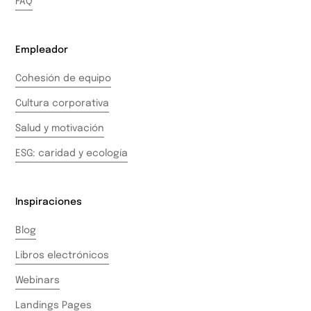
FAQ
Empleador
Cohesión de equipo
Cultura corporativa
Salud y motivación
ESG: caridad y ecología
Inspiraciones
Blog
Libros electrónicos
Webinars
Landings Pages