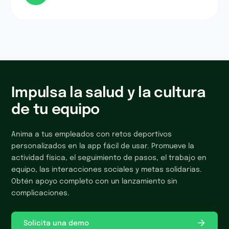
Impulsa la salud y la cultura
de tu equipo
Anima a tus empleados con retos deportivos
personalizados en la app fácil de usar. Promueve la
actividad física, el seguimiento de pasos, el trabajo en
equipo, las interacciones sociales y metas solidarias.
Obtén apoyo completo con un lanzamiento sin
complicaciones.
Solicita una demo