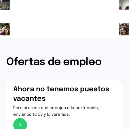
Ofertas de empleo
Ahora no tenemos puestos
vacantes
Pero si crees que encajas a la perfección,
envíanos tu CV y lo veremos.