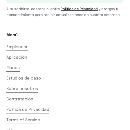
Al suscribirte, aceptas nuestra
Política de Privacidad
y otorgas tu
consentimiento para recibir actualizaciones de nuestra empresa.
Menú
Empleador
Aplicación
Planes
Estudios de caso
Sobre nosotros
Contratación
Política de Privacidad
Terms of Service