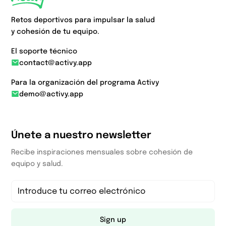
Retos deportivos para impulsar la salud
y cohesión de tu equipo.
El soporte técnico
contact@activy.app
Para la organización del programa Activy
demo@activy.app
Únete a nuestro newsletter
Recibe inspiraciones mensuales sobre cohesión de
equipo y salud.
Sign up