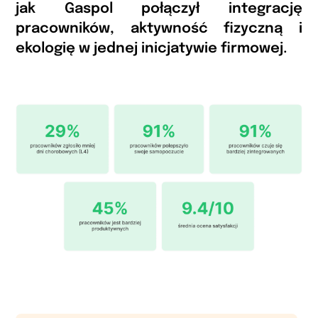
jak Gaspol połączył integrację
pracowników, aktywność fizyczną i
ekologię w jednej inicjatywie firmowej.