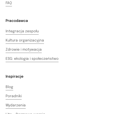
FAQ
Pracodawca
Integracja zespołu
Kultura organizacyjna
Zdrowie i motywacja
ESG: ekologia i społeczeństwo
Inspiracje
Blog
Poradniki
Wydarzenia