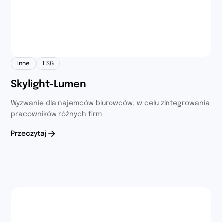
Inne
ESG
Skylight-Lumen
Wyzwanie dla najemców biurowców, w celu zintegrowania
pracowników różnych firm
Przeczytaj