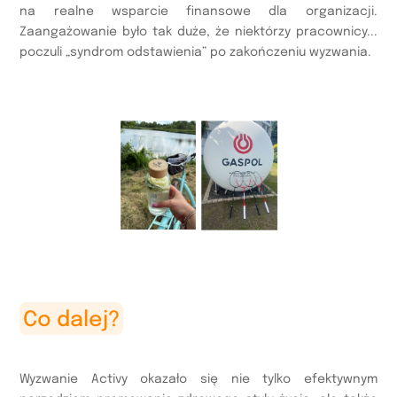
na realne wsparcie finansowe dla organizacji.
Zaangażowanie było tak duże, że niektórzy pracownicy...
poczuli „syndrom odstawienia” po zakończeniu wyzwania.
Co dalej?
Wyzwanie Activy okazało się nie tylko efektywnym