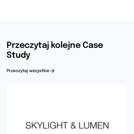
Przeczytaj kolejne Case
Study
Przeczytaj wszystkie