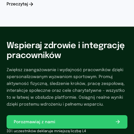
Przeczytaj
Wspieraj zdrowie i integrację
pracowników
Zwiększ zaangażowanie i wydajność pracowników dzięki
spersonalizowanym wyzwaniom sportowym. Promuj
aktywność fizyczną, śledzenie kroków, pracę zespołową,
interakcje społeczne oraz cele charytatywne – wszystko
to w łatwej w obsłudze platformie. Osiągnij realne wyniki
dzięki prostemu wdrożeniu i pełnemu wsparciu.
Porozmawiaj z nami
33% uczestników deklaruje mniejszą liczbę L4