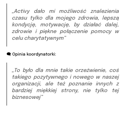
„Activy dało mi możliwość znalezienia
czasu tylko dla mojego zdrowia, lepszą
kondycję, motywację, by działać dalej,
zdrowie i piękne połączenie pomocy w
celu charytatywnym”
🗨️ Opinia koordynatorki:
„To było dla mnie takie orzeźwienie, coś
takiego pozytywnego i nowego w naszej
organizacji, ale też poznanie innych z
bardziej miękkiej strony, nie tylko tej
biznesowej”