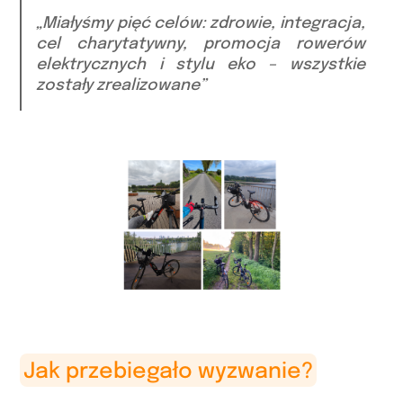
„Miałyśmy pięć celów: zdrowie, integracja,
cel charytatywny, promocja rowerów
elektrycznych i stylu eko – wszystkie
zostały zrealizowane”
Jak przebiegało wyzwanie?