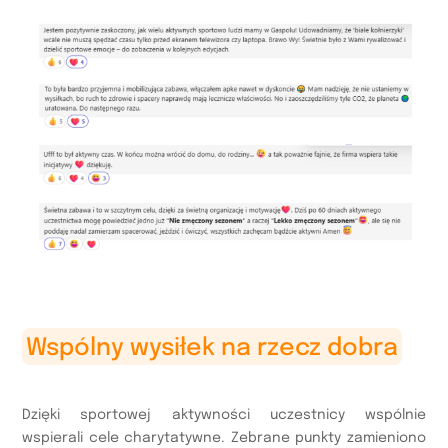
Wspólny wysiłek na rzecz dobra
Dzięki sportowej aktywności uczestnicy wspólnie
wspierali cele charytatywne. Zebrane punkty zamieniono