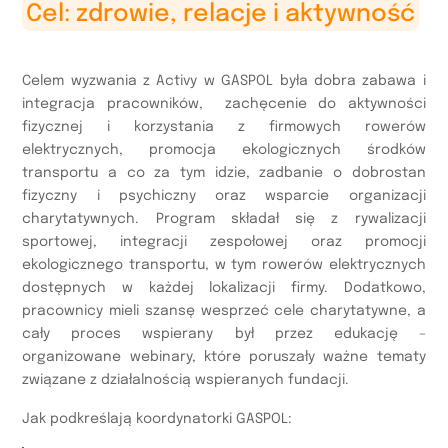
Cel: zdrowie, relacje i aktywność
Celem wyzwania z Activy w GASPOL była dobra zabawa i
integracja pracowników, zachęcenie do aktywności
fizycznej i korzystania z firmowych rowerów
elektrycznych, promocja ekologicznych środków
transportu a co za tym idzie, zadbanie o dobrostan
fizyczny i psychiczny oraz wsparcie organizacji
charytatywnych. Program składał się z rywalizacji
sportowej, integracji zespołowej oraz promocji
ekologicznego transportu, w tym rowerów elektrycznych
dostępnych w każdej lokalizacji firmy. Dodatkowo,
pracownicy mieli szansę wesprzeć cele charytatywne, a
cały proces wspierany był przez edukację –
organizowane webinary, które poruszały ważne tematy
związane z działalnością wspieranych fundacji.
Jak podkreślają koordynatorki GASPOL: