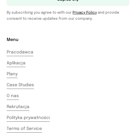
By subscribing you agree to with our
Privacy Policy
and provide
consent to receive updates from our company.
Menu
Pracodawca
Aplikacja
Plany
Case Studies
O nas
Rekrutacja
Polityka prywatności
Terms of Service