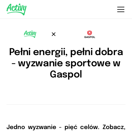
Pełni energii, pełni dobra
- wyzwanie sportowe w
Gaspol
Jedno wyzwanie - pięć celów. Zobacz,