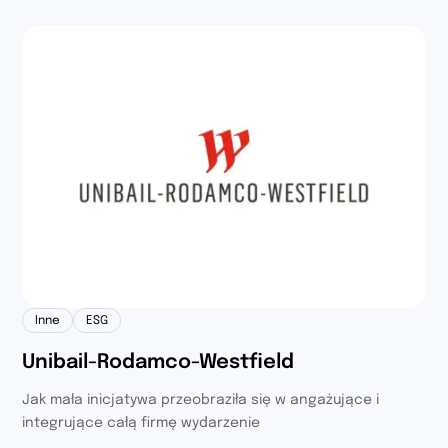
Inne
ESG
Unibail-Rodamco-Westfield
Jak mała inicjatywa przeobraziła się w angażujące i
integrujące całą firmę wydarzenie