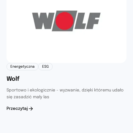
Energetyczna
ESG
Wolf
Sportowo i ekologicznie - wyzwanie, dzięki któremu udało
się zasadzić mały las
Przeczytaj