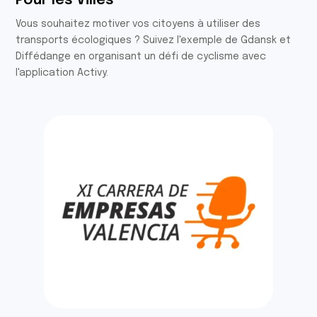
Pour les Villes
Vous souhaitez motiver vos citoyens à utiliser des
transports écologiques ? Suivez l'exemple de Gdansk et
Diffédange en organisant un défi de cyclisme avec
l'application Activy.