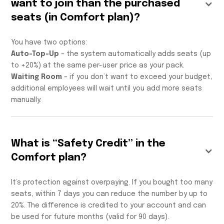
want to join than the purchased
seats (in Comfort plan)?
You have two options:
Auto-Top-Up
– the system automatically adds seats (up
to +20%) at the same per-user price as your pack.
Waiting Room
– if you don’t want to exceed your budget,
additional employees will wait until you add more seats
manually.
What is “Safety Credit” in the
Comfort plan?
It’s protection against overpaying. If you bought too many
seats, within 7 days you can reduce the number by up to
20%. The difference is credited to your account and can
be used for future months (valid for 90 days).