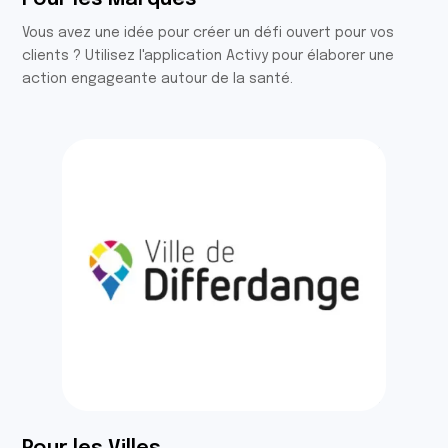
Vous avez une idée pour créer un défi ouvert pour vos
clients ? Utilisez l'application Activy pour élaborer une
action engageante autour de la santé.