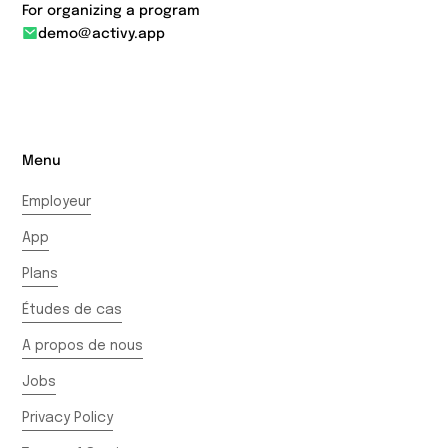
For organizing a program
demo@activy.app
Menu
Employeur
App
Plans
Études de cas
A propos de nous
Jobs
Privacy Policy