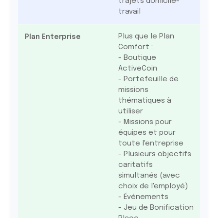
trajets domicile-
travail
Plus que le Plan
Comfort :
- Boutique
ActiveCoin
- Portefeuille de
missions
thématiques à
utiliser
- Missions pour
équipes et pour
toute l'entreprise
- Plusieurs objectifs
caritatifs
simultanés (avec
choix de l'employé)
- Événements
- Jeu de Bonification