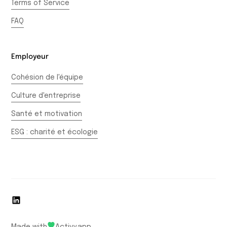
Terms of Service
FAQ
Employeur
Cohésion de l'équipe
Culture d'entreprise
Santé et motivation
ESG : charité et écologie