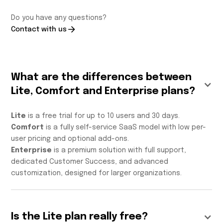
Do you have any questions?
Contact with us
What are the differences between
Lite, Comfort and Enterprise plans?
Lite
is a free trial for up to 10 users and 30 days.
Comfort
is a fully self-service SaaS model with low per-
user pricing and optional add-ons.
Enterprise
is a premium solution with full support,
dedicated Customer Success, and advanced
customization, designed for larger organizations.
Is the Lite plan really free?