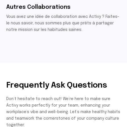
Autres Collaborations
Vous avez une idée de collaboration avec Activy ? Faites-
le nous savoir, nous sommes plus que prêts à partager
notre mission sur les habitudes saines.
Frequently Ask Questions
Don’t hesitate to reach out! We’re here to make sure
Activy works perfectly for your team, enhancing your
workplace’s vibe and well-being. Let’s make healthy habits
and teamwork the cornerstones of your company culture
together.