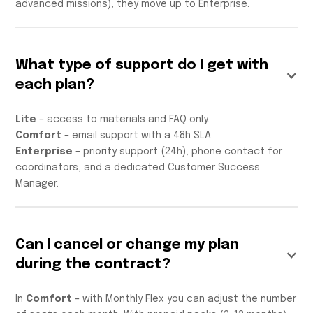
advanced missions), they move up to Enterprise.
What type of support do I get with
each plan?
Lite
– access to materials and FAQ only.
Comfort
– email support with a 48h SLA.
Enterprise
– priority support (24h), phone contact for
coordinators, and a dedicated Customer Success
Manager.
Can I cancel or change my plan
during the contract?
In
Comfort
– with Monthly Flex you can adjust the number