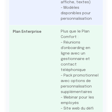
affiche, textes)
- Modèles
disponibles pour
personnalisation
Plus que le Plan
Comfort :
- Réunions
d'onboarding en
ligne avec un
gestionnaire et
contact
téléphonique
- Pack promotionnel
avec options de
personnalisation
supplémentaires
- Webinar pour les
employés
- Site web du défi