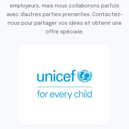
employeurs, mais nous collaborons parfois
avec d'autres parties prenantes. Contactez-
nous pour partager vos idées et obtenir une
offre spéciale.