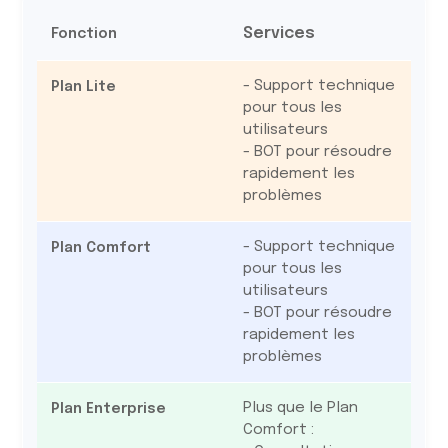
Services
- Support technique
pour tous les
utilisateurs
- BOT pour résoudre
rapidement les
problèmes
- Support technique
pour tous les
utilisateurs
- BOT pour résoudre
rapidement les
problèmes
Plus que le Plan
Comfort :