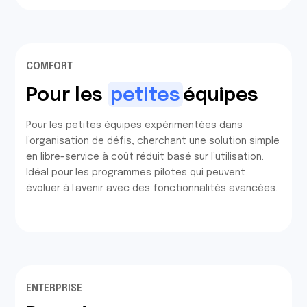
COMFORT
Pour les
petites
équipes
Pour les petites équipes expérimentées dans
l’organisation de défis, cherchant une solution simple
en libre-service à coût réduit basé sur l’utilisation.
Idéal pour les programmes pilotes qui peuvent
évoluer à l’avenir avec des fonctionnalités avancées.
ENTERPRISE