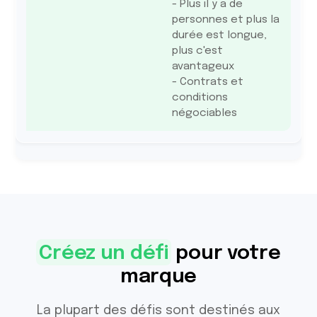
- Plus il y a de
personnes et plus la
durée est longue,
plus c'est
avantageux
- Contrats et
conditions
négociables
Créez un défi
pour votre
marque
La plupart des défis sont destinés aux