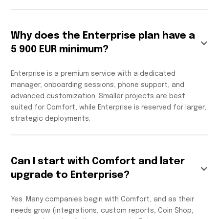
Why does the Enterprise plan have a
5 900 EUR minimum?
Enterprise is a premium service with a dedicated
manager, onboarding sessions, phone support, and
advanced customization. Smaller projects are best
suited for Comfort, while Enterprise is reserved for larger,
strategic deployments.
Can I start with Comfort and later
upgrade to Enterprise?
Yes. Many companies begin with Comfort, and as their
needs grow (integrations, custom reports, Coin Shop,