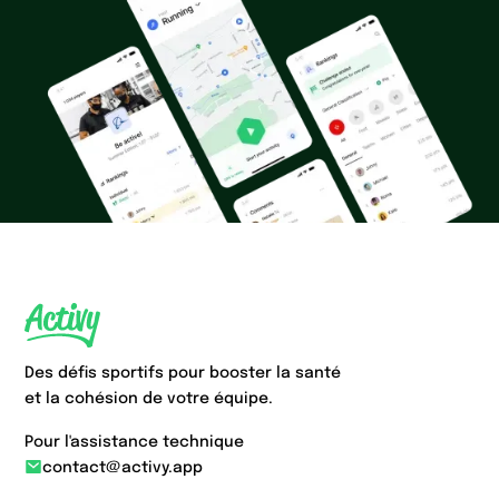
Des défis sportifs pour booster la santé
et la cohésion de votre équipe.
Pour l'assistance technique
contact@activy.app