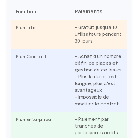
Paiements
- Gratuit jusqu'à 10
utilisateurs pendant
30 jours
- Achat d'un nombre
défini de places et
gestion de celles-ci
- Plus la durée est
longue, plus c'est
avantageux
- Impossible de
modifier le contrat
- Paiement par
tranches de
participants actifs