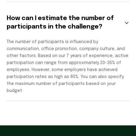
How can I estimate the number of
participants in the challenge?
The number of participants is influenced by
communication, office promotion, company culture, and
other factors. Based on our 7 years of experience, active
participation can range from approximately 20-35% of
employees. However, some employers have achieved
participation rates as high as 80%. You can also specify
the maximum number of participants based on your
budget.