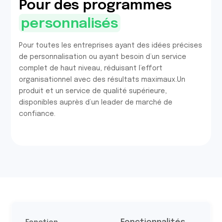
Pour des programmes
personnalisés
Pour toutes les entreprises ayant des idées précises
de personnalisation ou ayant besoin d’un service
complet de haut niveau, réduisant l’effort
organisationnel avec des résultats maximaux.Un
produit et un service de qualité supérieure,
disponibles auprès d’un leader de marché de
confiance.