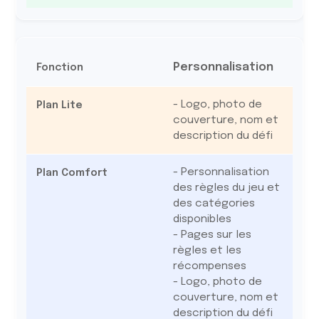
Personnalisation
- Logo, photo de
couverture, nom et
description du défi
- Personnalisation
des règles du jeu et
des catégories
disponibles
- Pages sur les
règles et les
récompenses
- Logo, photo de
couverture, nom et
description du défi