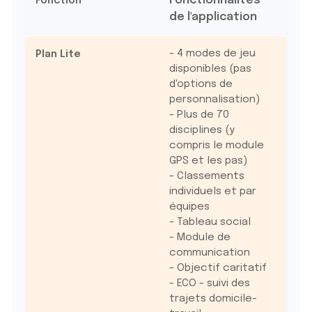
Fonctionnalités
de l'application
- 4 modes de jeu
disponibles (pas
d'options de
personnalisation)
- Plus de 70
disciplines (y
compris le module
GPS et les pas)
- Classements
individuels et par
équipes
- Tableau social
- Module de
communication
- Objectif caritatif
- ECO - suivi des
trajets domicile-