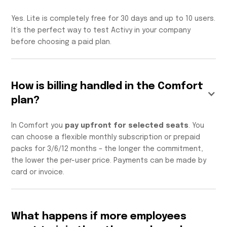
Yes. Lite is completely free for 30 days and up to 10 users.
It’s the perfect way to test Activy in your company
before choosing a paid plan.
How is billing handled in the Comfort
plan?
In Comfort you
pay upfront for selected seats
. You
can choose a flexible monthly subscription or prepaid
packs for 3/6/12 months – the longer the commitment,
the lower the per-user price. Payments can be made by
card or invoice.
What happens if more employees