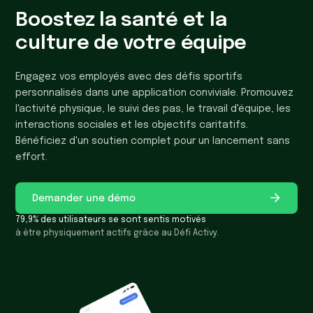
Boostez la santé et la
culture de votre équipe
Engagez vos employés avec des défis sportifs
personnalisés dans une application conviviale. Promouvez
l'activité physique, le suivi des pas, le travail d'équipe, les
interactions sociales et les objectifs caritatifs.
Bénéficiez d'un soutien complet pour un lancement sans
effort.
Demander une démo
79,9% des utilisateurs se sont sentis motivés
à être physiquement actifs grâce au Défi Activy.