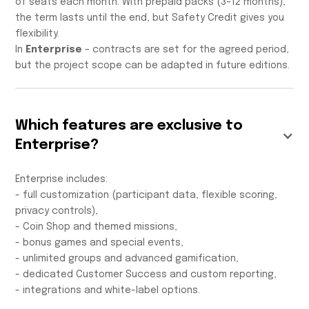
of seats each month. With prepaid packs (3–12 months),
the term lasts until the end, but Safety Credit gives you
flexibility.
In
Enterprise
– contracts are set for the agreed period,
but the project scope can be adapted in future editions.
Which features are exclusive to
Enterprise?
Enterprise includes:
- full customization (participant data, flexible scoring,
privacy controls),
- Coin Shop and themed missions,
- bonus games and special events,
- unlimited groups and advanced gamification,
- dedicated Customer Success and custom reporting,
- integrations and white-label options.