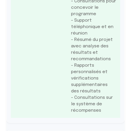
- Consultations pour
concevoir le
programme
- Support
téléphonique et en
réunion
- Résumé du projet
avec analyse des
résultats et
recommandations
- Rapports
personnalisés et
vérifications
supplémentaires
des résultats
- Consultations sur
le système de
récompenses