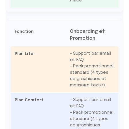
Place
Onboarding et
Promotion
- Support par email
et FAQ
- Pack promotionnel
standard (4 types
de graphiques et
message texte)
- Support par email
et FAQ
- Pack promotionnel
standard (4 types
de graphiques,