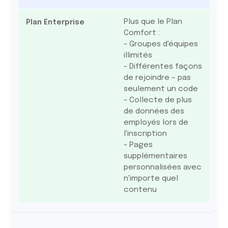
Plus que le Plan
Comfort :
- Groupes d'équipes
illimités
- Différentes façons
de rejoindre – pas
seulement un code
- Collecte de plus
de données des
employés lors de
l'inscription
- Pages
supplémentaires
personnalisées avec
n'importe quel
contenu