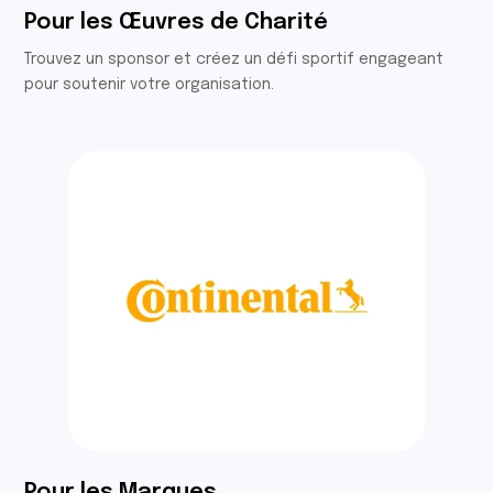
Pour les Œuvres de Charité
Trouvez un sponsor et créez un défi sportif engageant
pour soutenir votre organisation.
Pour les Marques