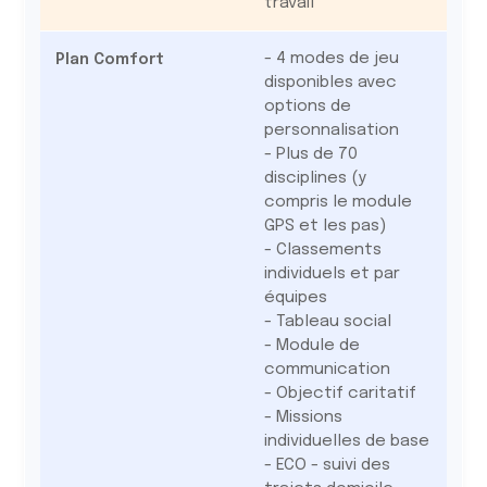
travail
- 4 modes de jeu
disponibles avec
options de
personnalisation
- Plus de 70
disciplines (y
compris le module
GPS et les pas)
- Classements
individuels et par
équipes
- Tableau social
- Module de
communication
- Objectif caritatif
- Missions
individuelles de base
- ECO - suivi des