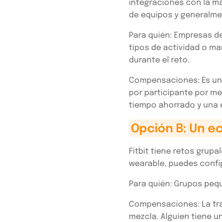
integraciones con la ma
de equipos y generalme
Para quién: Empresas d
tipos de actividad o ma
durante el reto.
Compensaciones: Es una
por participante por m
tiempo ahorrado y una e
Opción B: Un e
Fitbit tiene retos grup
wearable, puedes confi
Para quién: Grupos peq
Compensaciones: La tra
mezcla. Alguien tiene u