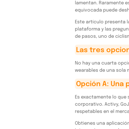
lamentan. Raramente es 
equivocada puede desha
Este artículo presenta l
plataforma y las pregun
de pasos, uno de ciclism
Las tres opcio
No hay una cuarta opci
wearables de una sola 
Opción A: Una 
Es exactamente lo que 
corporativo. Activy, Go
respetables en el merc
Obtienes una aplicación