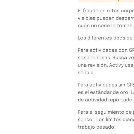
El fraude en retos corp
visibles pueden descar
cuán en serio lo toman.
Los diferentes tipos de
Para actividades con GPS
sospechosas. Busca velo
una revisión. Activy us
señala.
Para actividades sin GP
es el estándar de oro. 
de actividad reportado.
Para el seguimiento de
sensor. Los límites dia
trabajo pesado.