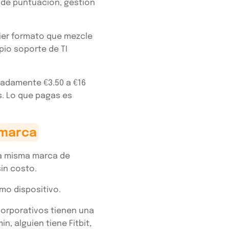
 de puntuación, gestión
ier formato que mezcle
pio soporte de TI
adamente €3.50 a €16
s. Lo que pagas es
 marca
 la misma marca de
in costo.
mo dispositivo.
corporativos tienen una
, alguien tiene Fitbit,