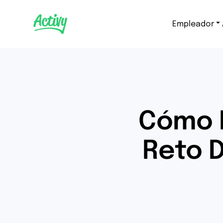
Empleador
Cómo E
Reto D