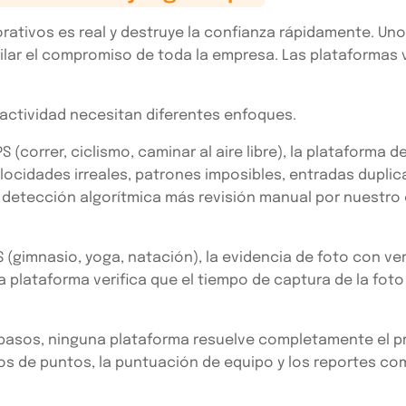
orativos es real y destruye la confianza rápidamente. U
rilar el compromiso de toda la empresa. Las plataforma
 actividad necesitan diferentes enfoques.
 (correr, ciclismo, caminar al aire libre), la plataforma 
cidades irreales, patrones imposibles, entradas duplic
a detección algorítmica más revisión manual por nuestr
S (gimnasio, yoga, natación), la evidencia de foto con v
La plataforma verifica que el tiempo de captura de la fot
 pasos, ninguna plataforma resuelve completamente el pr
rios de puntos, la puntuación de equipo y los reportes co