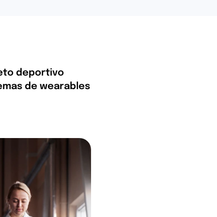
reto deportivo
temas de wearables