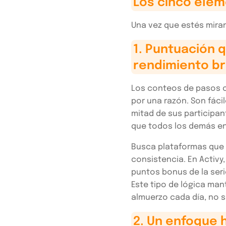
Los cinco elem
Una vez que estés mira
1. Puntuación 
rendimiento b
Los conteos de pasos c
por una razón. Son fácil
mitad de sus participan
que todos los demás en 
Busca plataformas que 
consistencia. En Activy
puntos bonus de la seri
Este tipo de lógica man
almuerzo cada día, no s
2. Un enfoque 