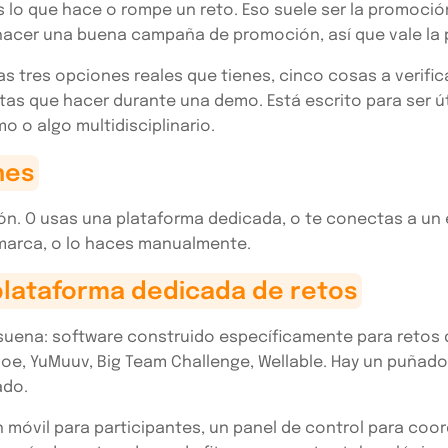
lo que hace o rompe un reto. Eso suele ser la promoción
cer una buena campaña de promoción, así que vale la p
as tres opciones reales que tienes, cinco cosas a verific
tas que hacer durante una demo. Está escrito para ser úti
o o algo multidisciplinario.
nes
ón. O usas una plataforma dedicada, o te conectas a un
marca, o lo haces manualmente.
plataforma dedicada de retos
suena: software construido específicamente para retos 
Joe, YuMuuv, Big Team Challenge, Wellable. Hay un puñad
ado.
 móvil para participantes, un panel de control para coo