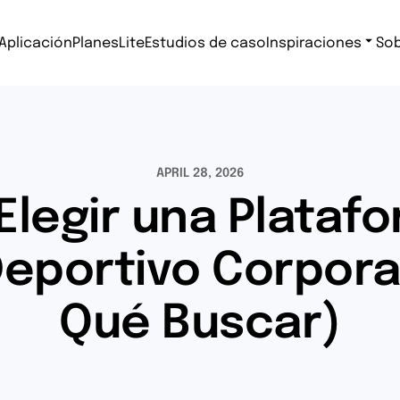
Aplicación
Planes
Lite
Estudios de caso
Inspiraciones
Sob
APRIL 28, 2026
legir una Plataf
eportivo Corpora
Qué Buscar)