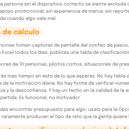
a persona sin el dispositivo correcto se siente excluida d
poyo promocional, sin experiencia de marca, sin reportes
uda cuando algo sale mal.
s de cálculo
ersonas toman capturas de pantalla del conteo de pasos,
 Excel todos los días, publicas una tabla de clasificació
ores de 10 personas, pilotos cortos, situaciones de pre
s más tiempo en esto de lo que esperas. No hay tabla de
a de la motivación diaria. No hay forma de verificar númer
cia y la desconfianza. Y hay un techo en la calidad de la
artida. Es funcional, no motivador.
edes encontrar presupuesto para algo, úsalo para la Opci
 raramente producen el tipo de reto que la gente quiere