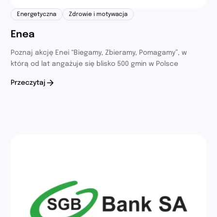
Energetyczna
Zdrowie i motywacja
Enea
Poznaj akcję Enei “Biegamy, Zbieramy, Pomagamy”, w
którą od lat angażuje się blisko 500 gmin w Polsce
Przeczytaj