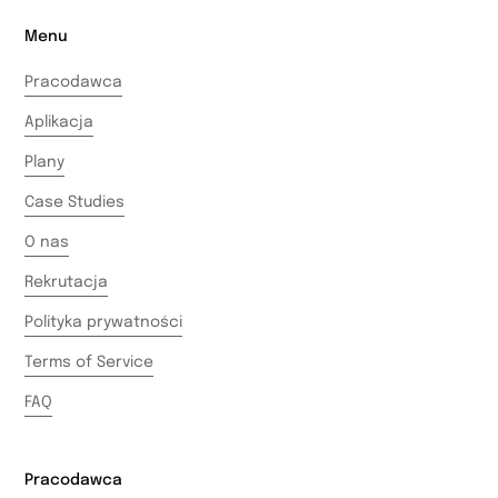
Menu
Pracodawca
Aplikacja
Plany
Case Studies
O nas
Rekrutacja
Polityka prywatności
Terms of Service
FAQ
Pracodawca