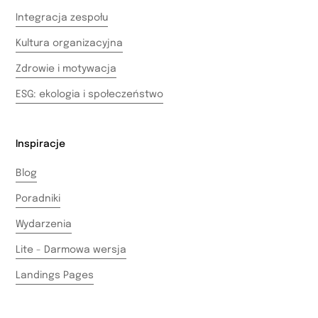
Integracja zespołu
Kultura organizacyjna
Zdrowie i motywacja
ESG: ekologia i społeczeństwo
Inspiracje
Blog
Poradniki
Wydarzenia
Lite - Darmowa wersja
Landings Pages