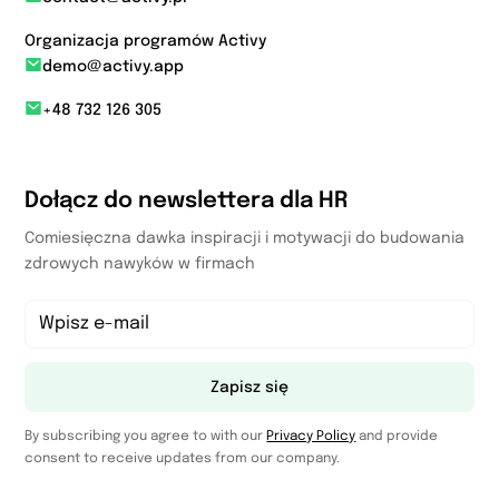
Organizacja programów Activy
demo@activy.app
+48 732 126 305
Dołącz do newslettera dla HR
Comiesięczna dawka inspiracji i motywacji do budowania
zdrowych nawyków w firmach
Zapisz się
By subscribing you agree to with our
Privacy Policy
and provide
consent to receive updates from our company.