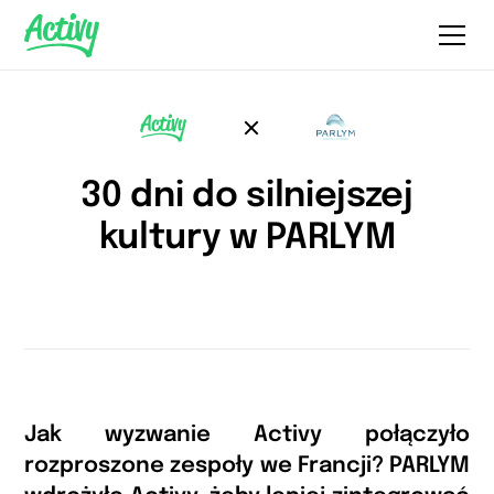
30 dni do silniejszej
kultury w PARLYM
Jak wyzwanie Activy połączyło
rozproszone zespoły we Francji? PARLYM