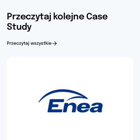
Przeczytaj kolejne Case
Study
Przeczytaj wszystkie