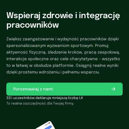
Wspieraj zdrowie i integrację
pracowników
Zwiększ zaangażowanie i wydajność pracowników dzięki
spersonalizowanym wyzwaniom sportowym. Promuj
aktywność fizyczną, śledzenie kroków, pracę zespołową,
interakcje społeczne oraz cele charytatywne – wszystko
to w łatwej w obsłudze platformie. Osiągnij realne wyniki
dzięki prostemu wdrożeniu i pełnemu wsparciu.
Porozmawiaj z nami
33% uczestników deklaruje mniejszą liczbę L4
To realna oszczędność dla Twojej firmy.