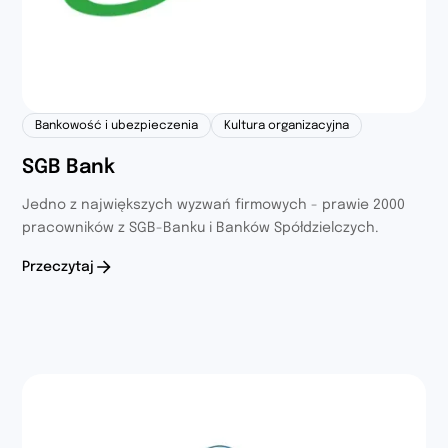
Bankowość i ubezpieczenia
Kultura organizacyjna
SGB Bank
Jedno z największych wyzwań firmowych - prawie 2000
pracowników z SGB-Banku i Banków Spółdzielczych.
Przeczytaj