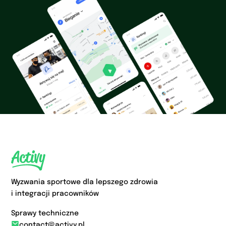
Wyzwania sportowe dla lepszego zdrowia
i integracji pracowników
Sprawy techniczne
contact@activy.pl