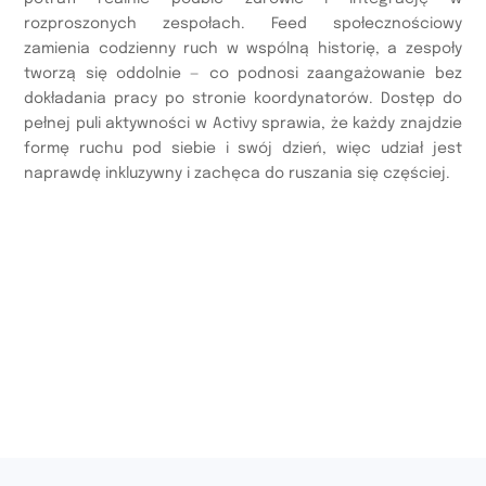
rozproszonych zespołach. Feed społecznościowy
zamienia codzienny ruch w wspólną historię, a zespoły
tworzą się oddolnie — co podnosi zaangażowanie bez
dokładania pracy po stronie koordynatorów. Dostęp do
pełnej puli aktywności w Activy sprawia, że każdy znajdzie
formę ruchu pod siebie i swój dzień, więc udział jest
naprawdę inkluzywny i zachęca do ruszania się częściej.