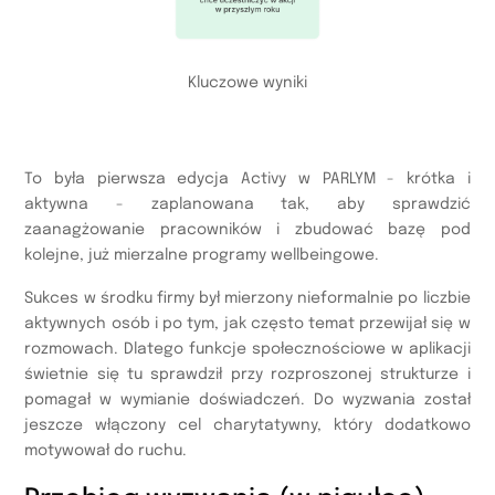
Kluczowe wyniki
To była pierwsza edycja Activy w PARLYM - krótka i
aktywna - zaplanowana tak, aby sprawdzić
zaanagżowanie pracowników i zbudować bazę pod
kolejne, już mierzalne programy wellbeingowe.
Sukces w środku firmy był mierzony nieformalnie po liczbie
aktywnych osób i po tym, jak często temat przewijał się w
rozmowach. Dlatego funkcje społecznościowe w aplikacji
świetnie się tu sprawdził przy rozproszonej strukturze i
pomagał w wymianie doświadczeń. Do wyzwania został
jeszcze włączony cel charytatywny, który dodatkowo
motywował do ruchu.