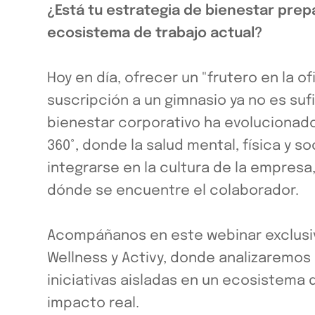
¿Está tu estrategia de bienestar prep
ecosistema de trabajo actual?
Hoy en día, ofrecer un "frutero en la of
suscripción a un gimnasio ya no es sufi
bienestar corporativo ha evolucionad
360°, donde la salud mental, física y s
integrarse en la cultura de la empresa,
dónde se encuentre el colaborador.
Acompáñanos en este webinar exclusiv
Wellness y Activy, donde analizaremo
iniciativas aisladas en un ecosistema
impacto real.