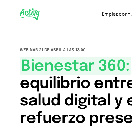
Empleador
WEBINAR 21 DE ABRIL A LAS 13:00
Bienestar 360:
equilibrio entre
salud digital y 
refuerzo prese