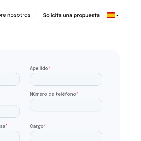
re nosotros
Solicita una propuesta