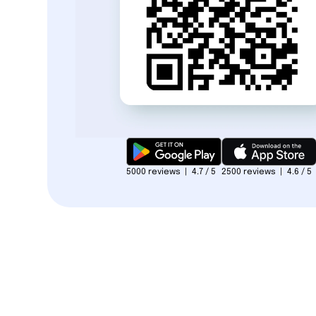
5000 reviews | 4.7 / 5
2500 reviews | 4.6 / 5