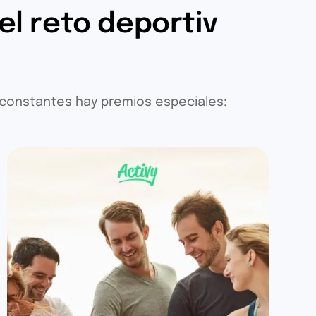
el reto deportiv
 constantes hay premios especiales: