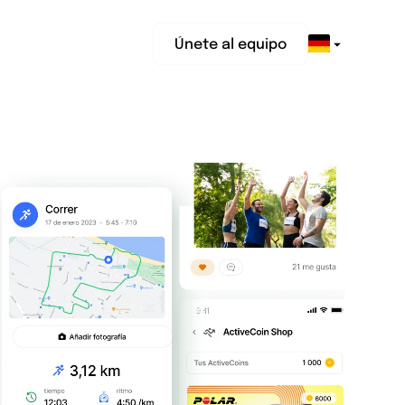
Únete al equipo