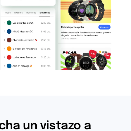
cha un vistazo a