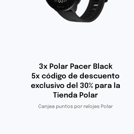
3x Polar Pacer Black
5x código de descuento
exclusivo del 30% para la
Tienda Polar
Canjea puntos por relojes Polar