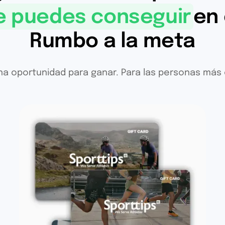
e puedes conseguir
en 
Rumbo a la meta
una oportunidad para ganar. Para las personas más