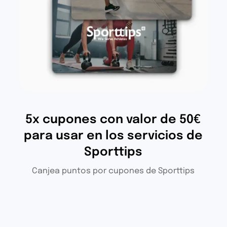
5x cupones con valor de 50€
para usar en los servicios de
Sporttips
Canjea puntos por cupones de Sporttips