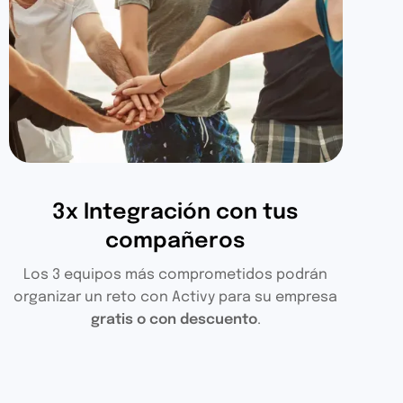
3x Integración con tus
compañeros
Los 3 equipos más comprometidos podrán
organizar un reto con Activy para su empresa
gratis o con descuento
.