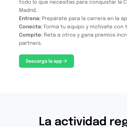
todo lo que necesitas para conquistar la 
Madrid.
Entrena:
Prepárate para la carrera en la ap
Conecta:
Forma tu equipo y motívate con
Compite:
Reta a otros y gana premios incr
partners.
Descarga la app
La actividad re