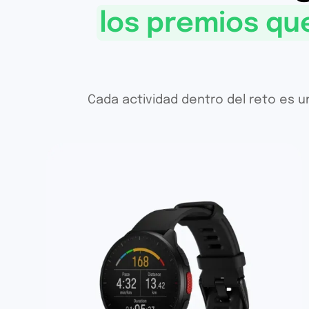
los premios qu
Cada actividad dentro del reto es 